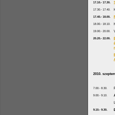
17.10.- 17.30.
17.30.- 17.40.
17.40.- 18.00.
18.00.- 18.10.
19.00.- 20.00.
20.20.- 22.00.
2010. szeptem
7.00.- 8.30.
9.00.- 9.10.
9.10.- 9.30.