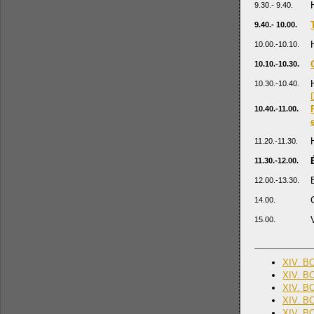
9.30.- 9.40.
9.40.- 10.00.
10.00.-10.10.
10.10.-10.30.
10.30.-10.40.
10.40.-11.00.
11.20.-11.30.
11.30.-12.00.
12.00.-13.30.
14.00.
15.00.
XIV. BO
XIV. BO
XIV. BO
XIV. BO
XIV. BO